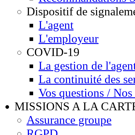
Dispositif de signalem
L'agent
L'employeur
COVID-19
La gestion de l'agen
La continuité des se
Vos questions / Nos
MISSIONS A LA CART
Assurance groupe
RGPD