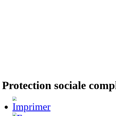
Protection sociale comp