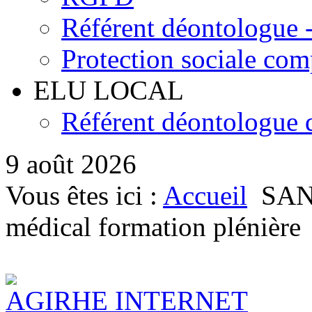
Référent déontologue - 
Protection sociale co
ELU LOCAL
Référent déontologue d
9 août 2026
Vous êtes ici :
Accueil
SAN
médical formation plénière
AGIRHE INTERNET