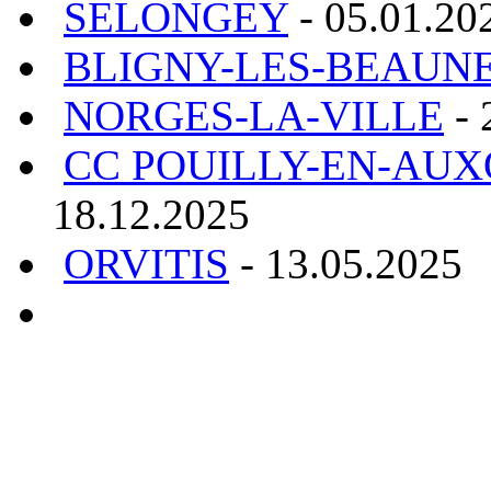
SELONGEY
- 05.01.20
BLIGNY-LES-BEAUN
NORGES-LA-VILLE
- 
CC POUILLY-EN-AUX
18.12.2025
ORVITIS
- 13.05.2025