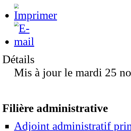
Détails
Mis à jour le mardi 25 
Filière administrative
Adjoint administratif pri