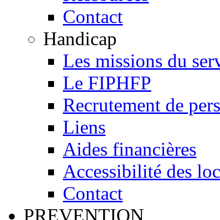
Contact
Handicap
Les missions du ser
Le FIPHFP
Recrutement de pers
Liens
Aides financières
Accessibilité des lo
Contact
PREVENTION