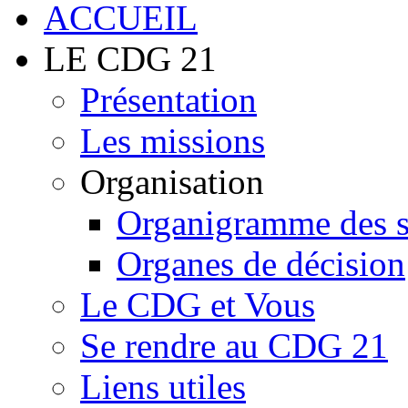
LE CDG 21
Présentation
Les missions
Organisation
Organigramme des 
Organes de décision
Le CDG et Vous
Se rendre au CDG 21
Liens utiles