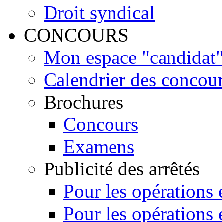
Droit syndical
CONCOURS
Mon espace "candidat" 
Calendrier des concou
Brochures
Concours
Examens
Publicité des arrêtés
Pour les opérations
Pour les opérations 