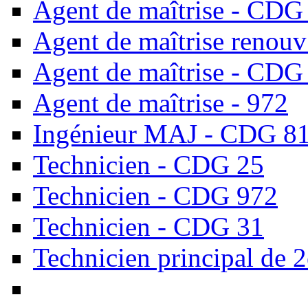
Agent de maîtrise - CDG
Agent de maîtrise renou
Agent de maîtrise - CDG
Agent de maîtrise - 972
Ingénieur MAJ - CDG 8
Technicien - CDG 25
Technicien - CDG 972
Technicien - CDG 31
Technicien principal de 