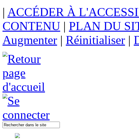
|
ACCÉDER À L'ACCESSI
CONTENU
|
PLAN DU SI
Augmenter
|
Réinitialiser
|