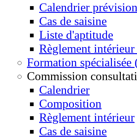
Calendrier prévisio
Cas de saisine
Liste d'aptitude
Règlement intérieu
Formation spécialisée
Commission consultativ
Calendrier
Composition
Règlement intérieur
Cas de saisine