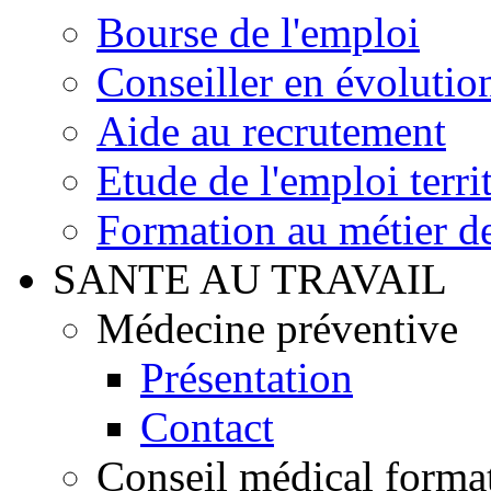
Bourse de l'emploi
Conseiller en évolutio
Aide au recrutement
Etude de l'emploi territ
Formation au métier de
SANTE AU TRAVAIL
Médecine préventive
Présentation
Contact
Conseil médical format