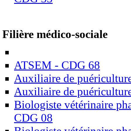
Filière médico-sociale
ATSEM - CDG 68
Auxiliaire de puéricultu
Auxiliaire de puéricultu
Biologiste vétérinaire ph
CDG 08
Biologiste vétérinaire p