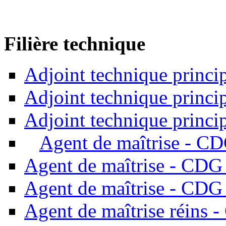
Filière technique
Adjoint technique princ
Adjoint technique princ
Adjoint technique princi
Agent de maîtrise - C
Agent de maîtrise - CDG
Agent de maîtrise - CDG
Agent de maîtrise réins 