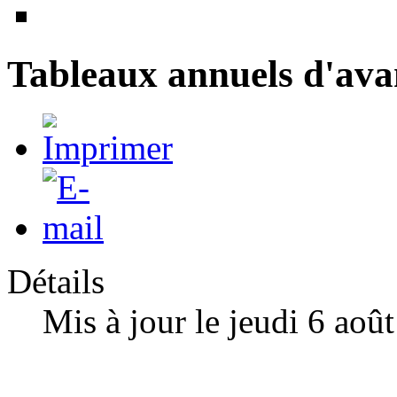
Tableaux annuels d'av
Détails
Mis à jour le jeudi 6 aoû