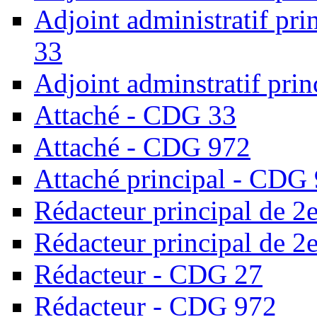
Adjoint administratif pr
33
Adjoint adminstratif prin
Attaché - CDG 33
Attaché - CDG 972
Attaché principal - CDG
Rédacteur principal de 2
Rédacteur principal de 2
Rédacteur - CDG 27
Rédacteur - CDG 972