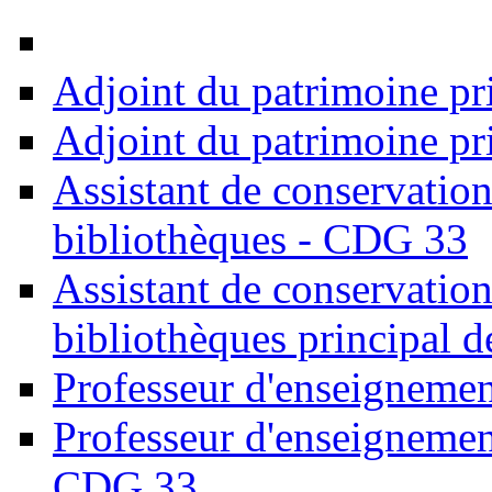
Adjoint du patrimoine pr
Adjoint du patrimoine pr
Assistant de conservation
bibliothèques - CDG 33
Assistant de conservation
bibliothèques principal 
Professeur d'enseignemen
Professeur d'enseignement
CDG 33