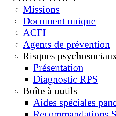
Missions
Document unique
ACFI
Agents de prévention
Risques psychosociau
Présentation
Diagnostic RPS
Boîte à outils
Aides spéciales pan
Recommandations 