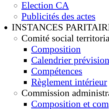
Election CA
Publicités des actes
INSTANCES PARITAIR
Comité social territoria
Composition
Calendrier prévisio
Compétences
Règlement intérieur
Commission administrat
Composition et com