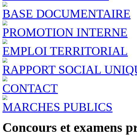
BASE DOCUMENTAIRE
PROMOTION INTERNE
EMPLOI TERRITORIAL
RAPPORT SOCIAL UNIQ
CONTACT
MARCHES PUBLICS
Concours et examens pr