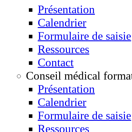
Présentation
Calendrier
Formulaire de saisie
Ressources
Contact
Conseil médical format
Présentation
Calendrier
Formulaire de saisie
Ressources