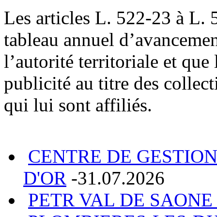
Les articles L. 522-23 à L.
tableau annuel d’avancement
l’autorité territoriale et qu
publicité au titre des collec
qui lui sont affiliés.
CENTRE DE GESTION
D'OR
-31.07.2026
PETR VAL DE SAONE