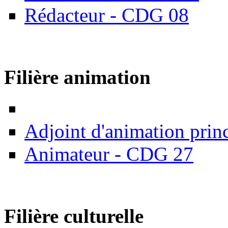
Rédacteur - CDG 08
Filière animation
Adjoint d'animation prin
Animateur - CDG 27
Filière culturelle