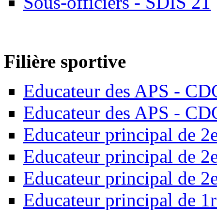
Sous-officiers - SDIS 21
Filière sportive
Educateur des APS - CD
Educateur des APS - CD
Educateur principal de 2
Educateur principal de 
Educateur principal de 
Educateur principal de 1