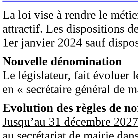
La loi vise à rendre le métie
attractif. Les dispositions d
1er janvier 2024 sauf dispos
Nouvelle dénomination
Le législateur, fait évoluer 
en « secrétaire général de ma
Evolution des règles de n
Jusqu’au 31 décembre 202
au secrétariat de mairie da