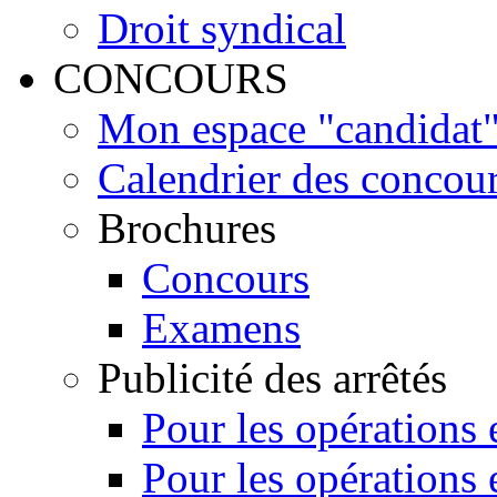
Droit syndical
CONCOURS
Mon espace "candidat" 
Calendrier des concou
Brochures
Concours
Examens
Publicité des arrêtés
Pour les opérations
Pour les opérations 