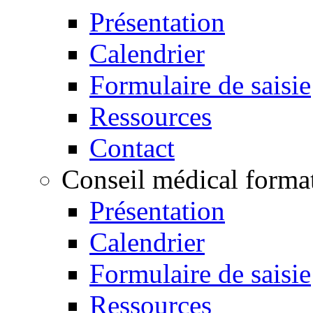
Présentation
Calendrier
Formulaire de saisie
Ressources
Contact
Conseil médical format
Présentation
Calendrier
Formulaire de saisie
Ressources