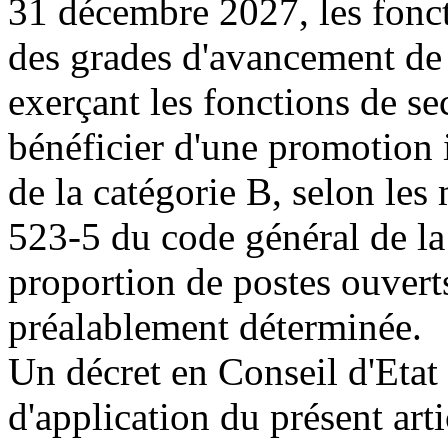
31 décembre 2027, les fonct
des grades d'avancement de l
exerçant les fonctions de se
bénéficier d'une promotion 
de la catégorie B, selon les 
523-5 du code général de la
proportion de postes ouvert
préalablement déterminée.
Un décret en Conseil d'Etat 
d'application du présent art