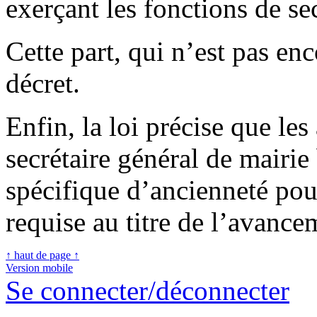
exerçant les fonctions de se
Cette part, qui n’est pas en
décret.
Enfin, la loi précise que les
secrétaire général de mairie
spécifique d’ancienneté pour
requise au titre de l’avance
↑ haut de page ↑
Version mobile
Se connecter/déconnecter