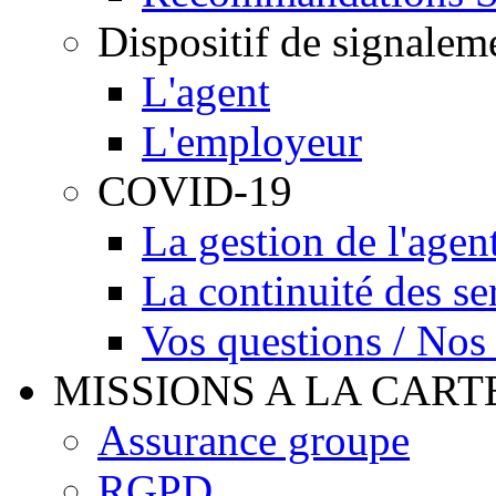
Dispositif de signalem
L'agent
L'employeur
COVID-19
La gestion de l'agen
La continuité des se
Vos questions / Nos
MISSIONS A LA CART
Assurance groupe
RGPD