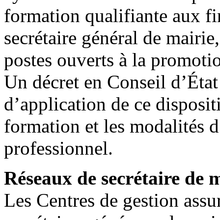
formation qualifiante aux fi
secrétaire général de mairie
postes ouverts à la promoti
Un décret en Conseil d’État 
d’application de ce disposit
formation et les modalités 
professionnel.
Réseaux de secrétaire de 
Les Centres de gestion assu