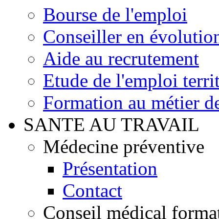
Bourse de l'emploi
Conseiller en évolutio
Aide au recrutement
Etude de l'emploi territ
Formation au métier de
SANTE AU TRAVAIL
Médecine préventive
Présentation
Contact
Conseil médical format