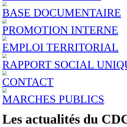
BASE DOCUMENTAIRE
PROMOTION INTERNE
EMPLOI TERRITORIAL
RAPPORT SOCIAL UNIQ
CONTACT
MARCHES PUBLICS
Les actualités du CD