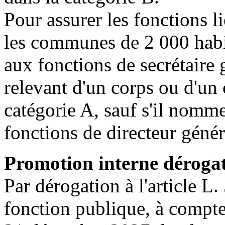
Pour assurer les fonctions li
les communes de 2 000 habi
aux fonctions de secrétaire 
relevant d'un corps ou d'un 
catégorie A, sauf s'il nomm
fonctions de directeur génér
Promotion interne dérogat
Par dérogation à l'article L
fonction publique, à compte