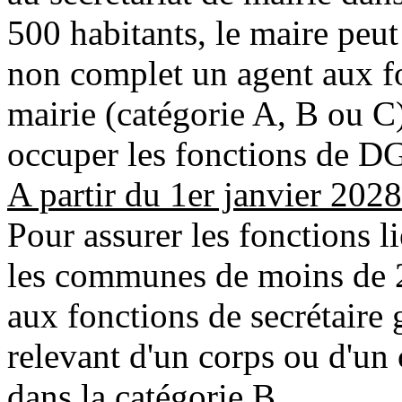
500 habitants, le maire peu
non complet un agent aux fo
mairie (catégorie A, B ou C)
occuper les fonctions de DG
A partir du 1er janvier 2028
Pour assurer les fonctions li
les communes de moins de 2
aux fonctions de secrétaire 
relevant d'un corps ou d'un
dans la catégorie B.