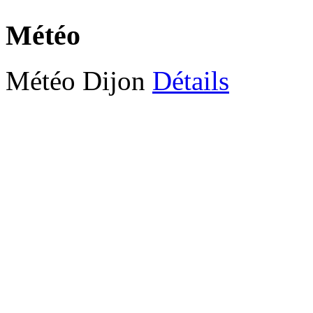
Météo
Météo Dijon
Détails