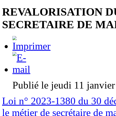
REVALORISATION D
SECRETAIRE DE MA
Publié le jeudi 11 janvie
Loi n° 2023-1380 du 30 déc
le métier de secrétaire de 