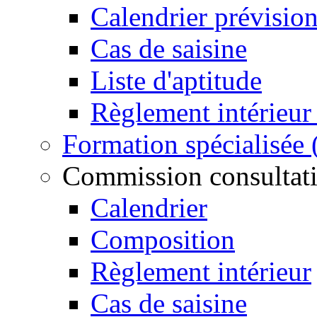
Calendrier prévisio
Cas de saisine
Liste d'aptitude
Règlement intérieu
Formation spécialisée
Commission consultativ
Calendrier
Composition
Règlement intérieur
Cas de saisine