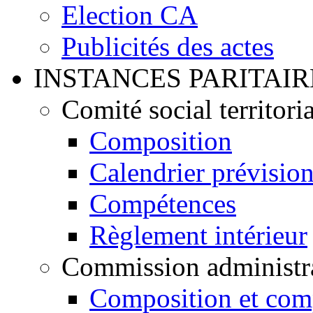
Election CA
Publicités des actes
INSTANCES PARITAIR
Comité social territoria
Composition
Calendrier prévisio
Compétences
Règlement intérieur
Commission administrat
Composition et com