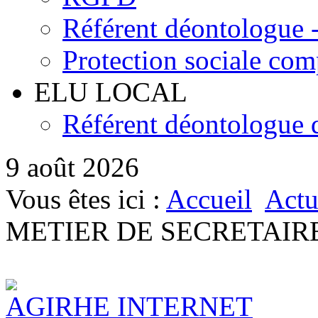
Référent déontologue - 
Protection sociale co
ELU LOCAL
Référent déontologue d
9 août 2026
Vous êtes ici :
Accueil
Actu
METIER DE SECRETAIR
AGIRHE INTERNET