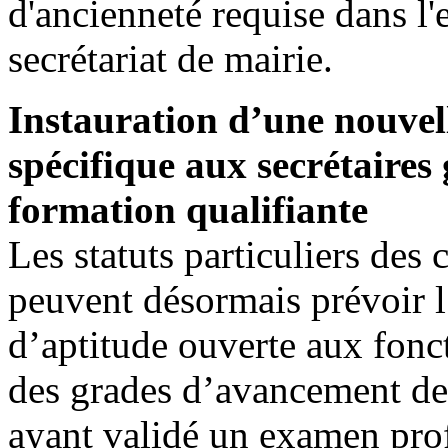
d'ancienneté requise dans l'
secrétariat de mairie.
Instauration d’une nouvel
spécifique aux secrétaires
formation qualifiante
Les statuts particuliers des
peuvent désormais prévoir l
d’aptitude ouverte aux fonc
des grades d’avancement de 
ayant validé un examen pro