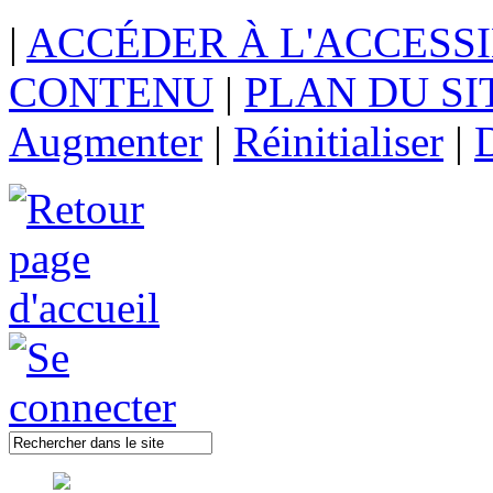
|
ACCÉDER À L'ACCESSI
CONTENU
|
PLAN DU SI
Augmenter
|
Réinitialiser
|