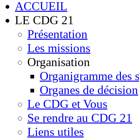
LE CDG 21
Présentation
Les missions
Organisation
Organigramme des 
Organes de décision
Le CDG et Vous
Se rendre au CDG 21
Liens utiles