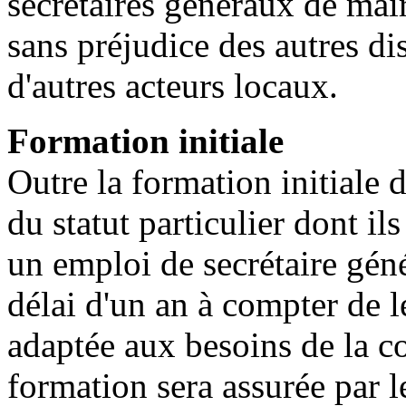
secrétaires généraux de mairi
sans préjudice des autres di
d'autres acteurs locaux.
Formation initiale
Outre la formation initiale d
du statut particulier dont il
un emploi de secrétaire gén
délai d'un an à compter de l
adaptée aux besoins de la co
formation sera assurée par