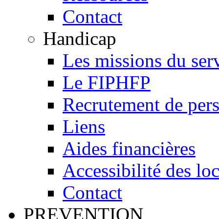
Contact
Handicap
Les missions du ser
Le FIPHFP
Recrutement de pers
Liens
Aides financières
Accessibilité des lo
Contact
PREVENTION