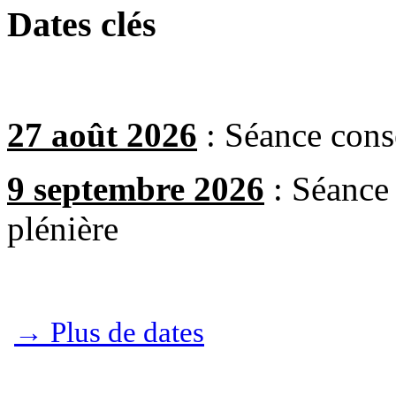
Dates clés
27 août 2026
: Séance conse
9 septembre 2026
: Séance
plénière
→ Plus de dates