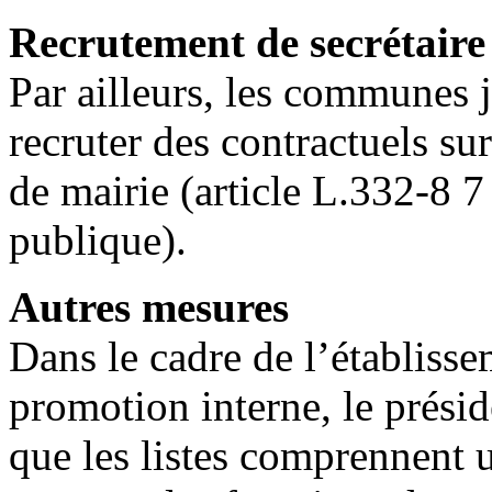
Recrutement de secrétaire
Par ailleurs, les communes 
recruter des contractuels sur
de mairie (article L.332-8 7
publique).
Autres mesures
Dans le cadre de l’établisse
promotion interne, le prési
que les listes comprennent 