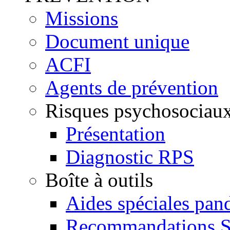
Missions
Document unique
ACFI
Agents de prévention
Risques psychosociau
Présentation
Diagnostic RPS
Boîte à outils
Aides spéciales pan
Recommandations 